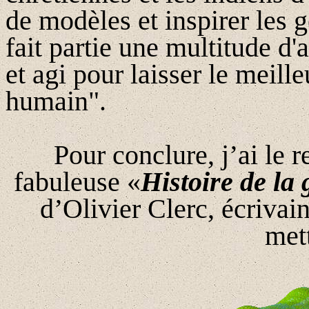
de modèles et inspirer les g
fait partie une multitude d'
et agi pour laisser le meille
humain".
Pour conclure, j’ai le r
fabuleuse
«
Histoire de la
d’
Olivier Clerc, écrivain
mett