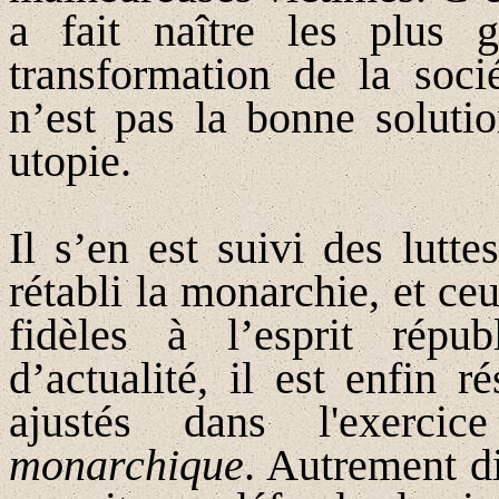
a fait naître les plus 
transformation de la soci
n’est pas la bonne solutio
utopie.
Il s’en est suivi des lutt
rétabli la monarchie, et ceu
fidèles à l’esprit répub
d’actualité, il est enfin 
ajustés dans l'exerci
monarchique
. Autrement d