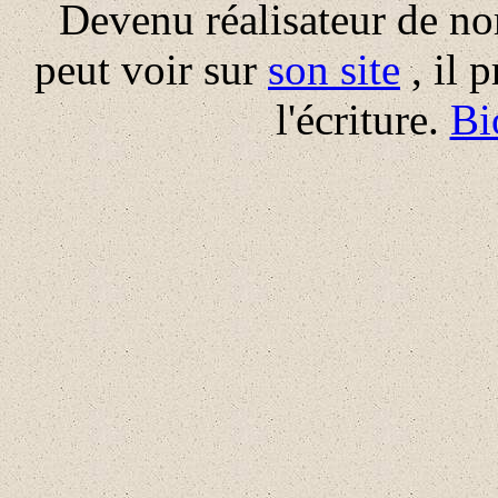
Devenu réalisateur de no
peut voir sur
son site
, il 
l'écriture.
Bi