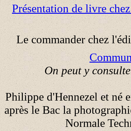
Présentation de livre chez 
Le commander chez l'édi
Communi
On peut y consulte
Philippe d'Hennezel et né 
après le Bac la photographi
Normale Techn