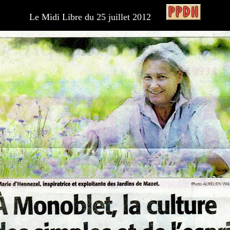
Le Midi Libre du 25 juillet 2012