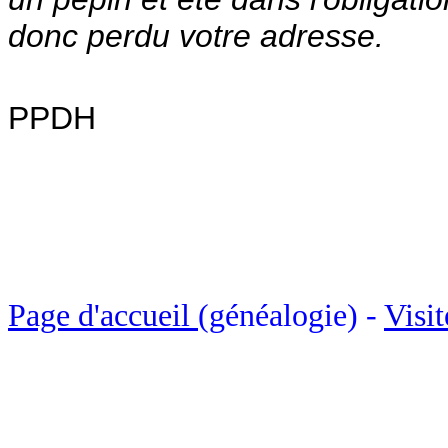
donc perdu votre adresse.
PPDH
Page d'accueil
(généalogie) -
Visit