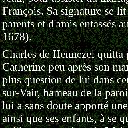
François. Sa signature se li
parents et d'amis entassés 
1678).
Charles de Hennezel quitta
Catherine peu après son mari
plus question de lui dans ce
sur-Vair, hameau de la paro
lui a sans doute apporté une 
ainsi que ses enfants, à se 