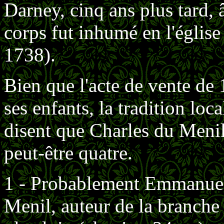
Darney, cinq ans plus tard, 
corps fut inhumé en l'église
1738).
Bien que l'acte de vente d
ses enfants, la tradition loca
disent que Charles du Menil 
peut-être quatre.
1 - Probablement Emmanuel 
Menil, auteur de la branche