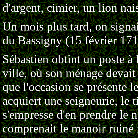
d'argent, cimier, un lion nai
Un mois plus tard, on signai
du Bassigny (15 février 171
Sébastien obtint un poste à 
ville, où son ménage devait
que l'occasion se présente le
acquiert une seigneurie, le t
s'empresse d'en prendre le n
comprenait le manoir ruiné 