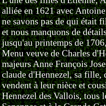
alliée en 1621 avec Antoin
ne savons pas de qui était 
et nous manquons de détails
jusqu'au printemps de 1706
Menu veuve de Charles d'He
majeurs Anne François Josep
claude d'Hennezel, sa fille
vendent à leur nièce et cous
Hennezel des Vallois, tous 