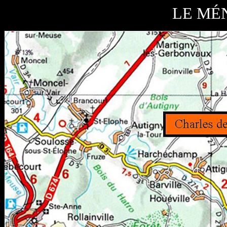
LE MÉN